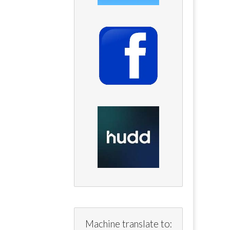
Machine translate to: