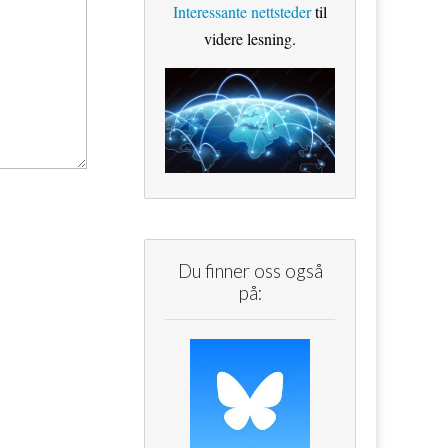
Interessante nettsteder
til
videre lesning.
Du finner oss også
på: