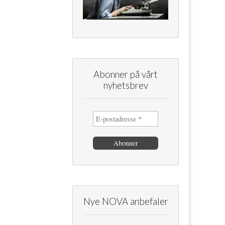
Abonner på vårt
nyhetsbrev
Nye NOVA anbefaler