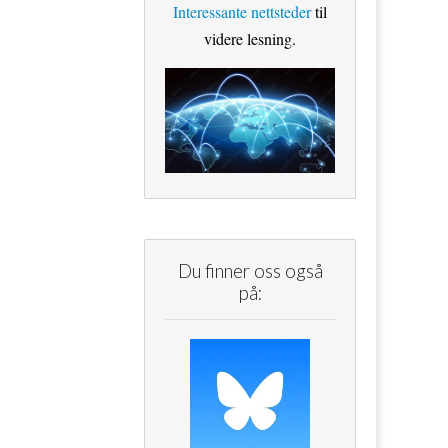
Interessante nettsteder
til
videre lesning.
Du finner oss også
på: