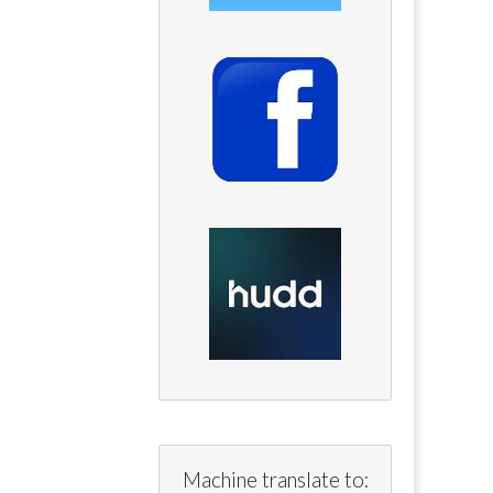
Machine translate to: