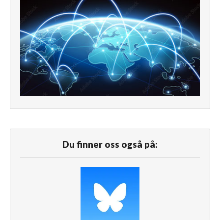
Du finner oss også på: