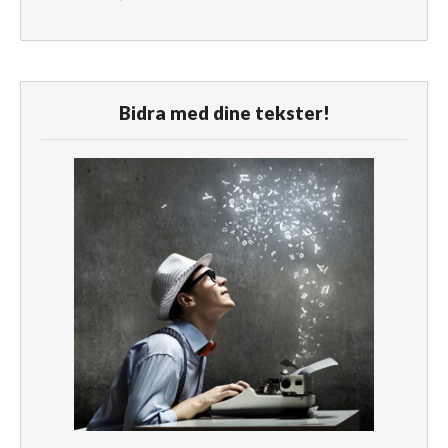
Bidra med dine tekster!