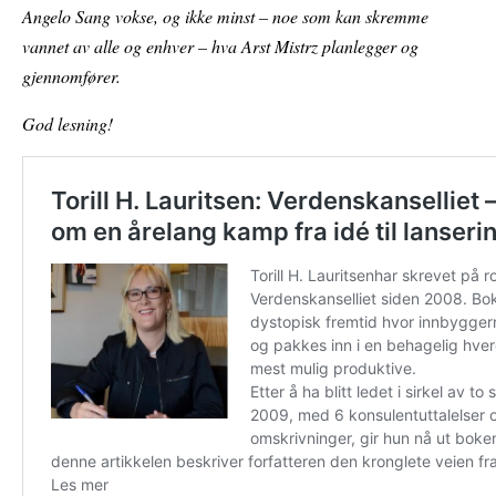
Angelo Sang vokse, og ikke minst – noe som kan skremme
vannet av alle og enhver – hva Arst Mistrz planlegger og
gjennomfører.
God lesning!