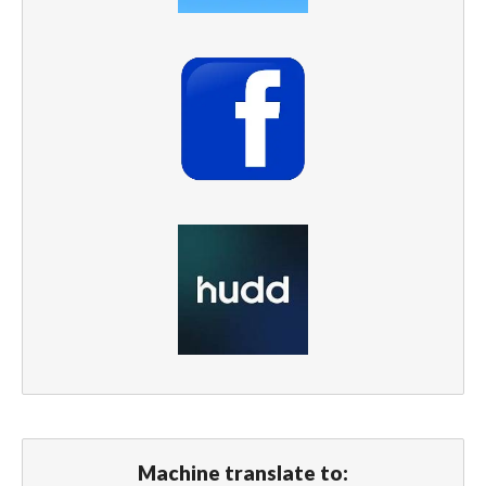
Machine translate to: