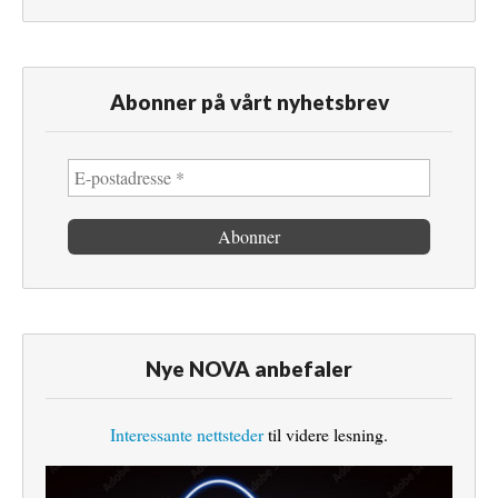
Abonner på vårt nyhetsbrev
Nye NOVA anbefaler
Interessante nettsteder
til videre lesning.