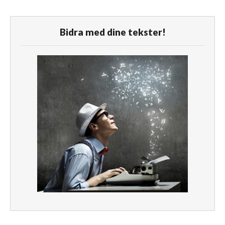
Bidra med dine tekster!