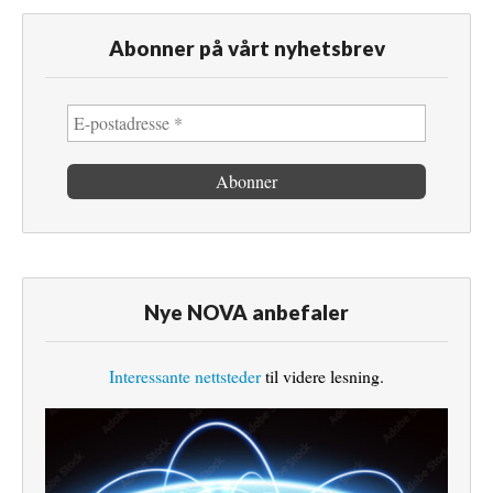
Abonner på vårt nyhetsbrev
Nye NOVA anbefaler
Interessante nettsteder
til videre lesning.