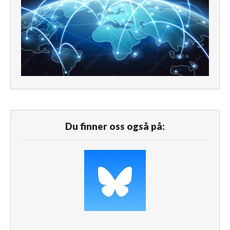
Du finner oss også på: