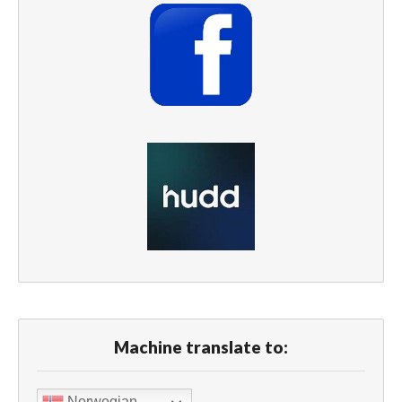
Machine translate to:
Norwegian