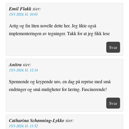
Emil Flakk
sier:
15/1-2024, kl. 10:01
Artig og fin liten novelle dette her. Jeg likte også
implementeringen av tegninger. Takk for at jeg fikk lese
Svar
Anitra
sier:
15/1-2024, kl. 12:14
Spennende og krypende uro, en dag på reprise med små
endringer og små muligheter for læring. Fascinerende!
Svar
Catharina Schønning-Lykke
sier:
15/1-2024, kl. 13:52