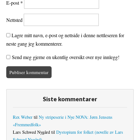
E-post
*
Nettsted
Lagre mitt navn, e-post og nettside i denne nettleseren for
neste gang jeg kommenterer.
Send meg gjerne en ukentlig oversikt over nye innlegg!
Siste kommentarer
Rex Weber
til
Ny stripeserie i Nye NOVA: Jørn Jensens
«Fremmedfolk»
Lars Schwed Nygård
til
Dystopium for folket (novelle av Lars
Schwed Nygård)