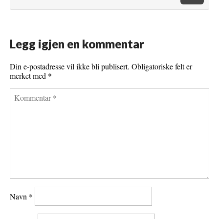
Legg igjen en kommentar
Din e-postadresse vil ikke bli publisert.
Obligatoriske felt er
merket med
*
Navn
*