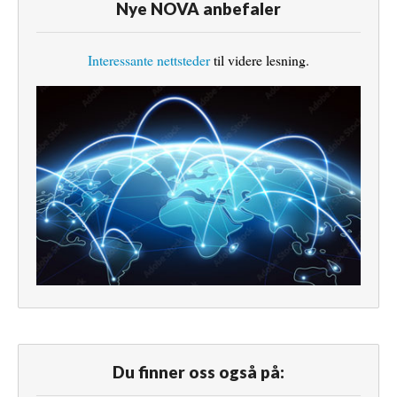
Nye NOVA anbefaler
Interessante nettsteder
til videre lesning.
Du finner oss også på: