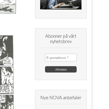
Abonner på vårt
nyhetsbrev
Nye NOVA anbefaler