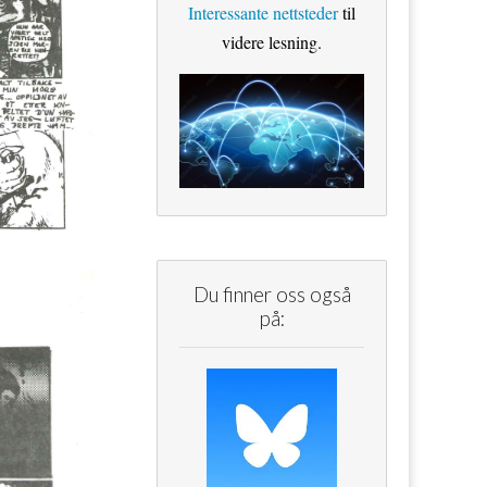
Interessante nettsteder
til
videre lesning.
Du finner oss også
på: