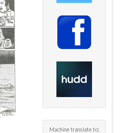
Machine translate to: