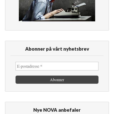
Abonner på vårt nyhetsbrev
Nye NOVA anbefaler