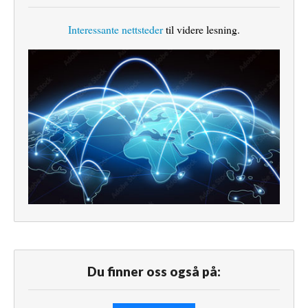
Interessante nettsteder
til videre lesning.
Du finner oss også på: