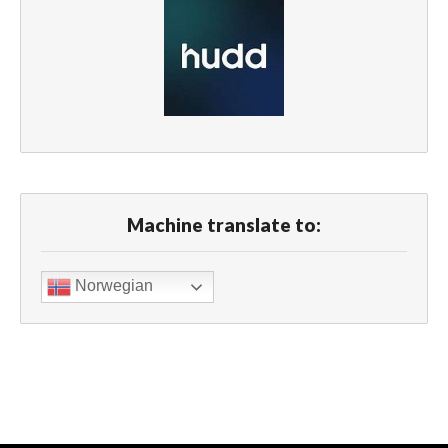
Machine translate to:
Norwegian