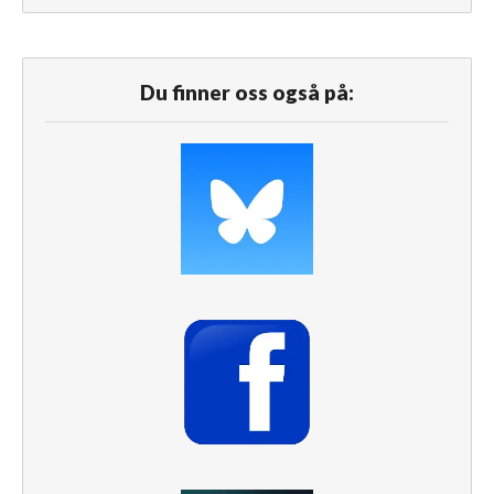
Du finner oss også på: