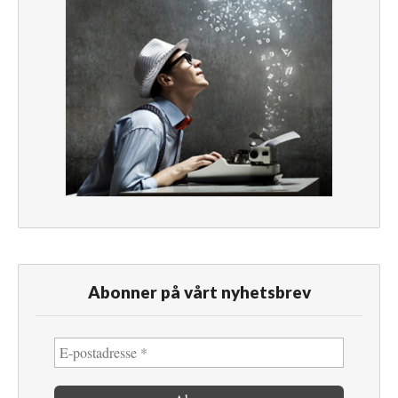
Abonner på vårt nyhetsbrev