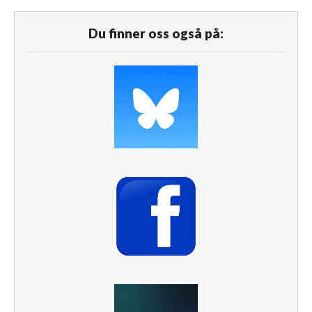
Du finner oss også på: