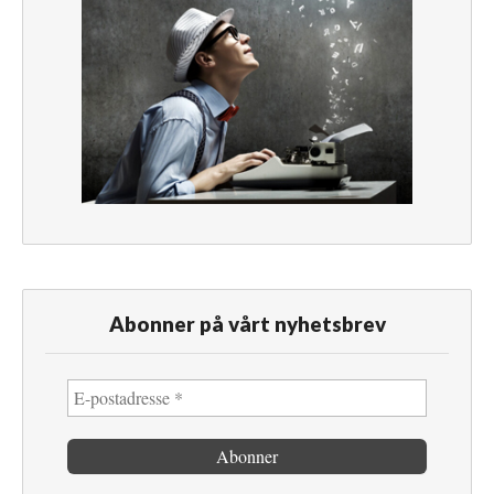
Abonner på vårt nyhetsbrev