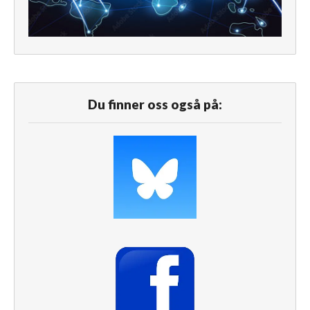
Du finner oss også på: