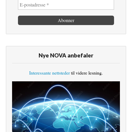
Nye NOVA anbefaler
Interessante nettsteder
til videre lesning.