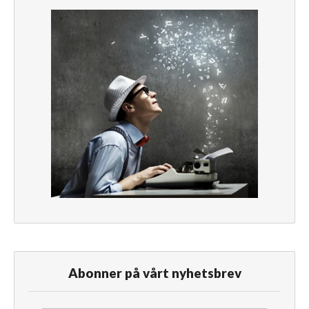
Abonner på vårt nyhetsbrev