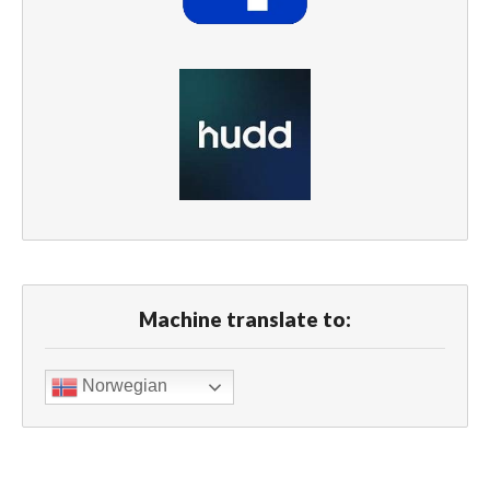
Machine translate to:
Norwegian