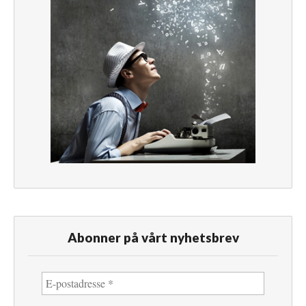
Abonner på vårt nyhetsbrev