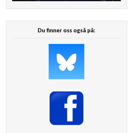
Du finner oss også på: