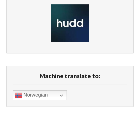
Machine translate to:
Norwegian