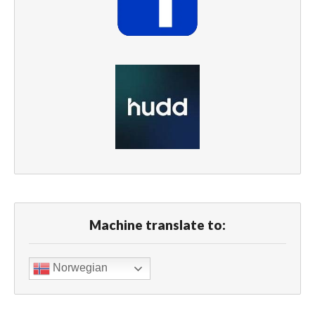
Machine translate to:
Norwegian