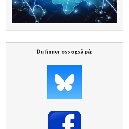
Du finner oss også på: