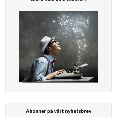
Abonner på vårt nyhetsbrev