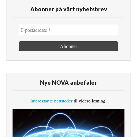
Abonner på vårt nyhetsbrev
Nye NOVA anbefaler
Interessante nettsteder
til videre lesning.