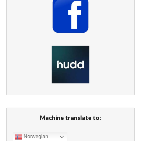
Machine translate to:
Norwegian