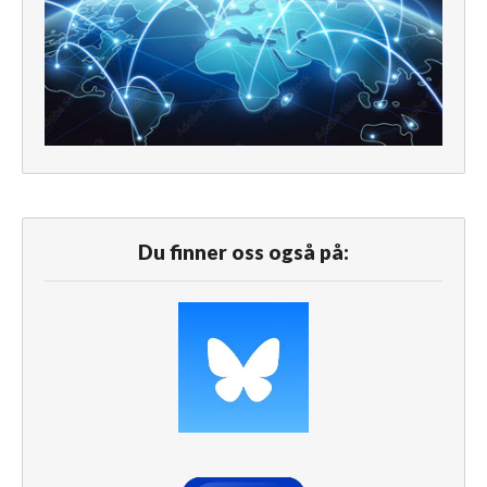
Du finner oss også på: