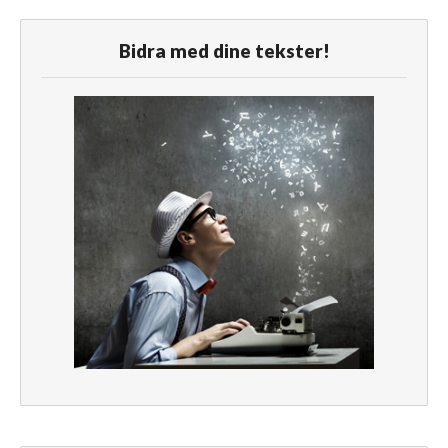
Bidra med dine tekster!