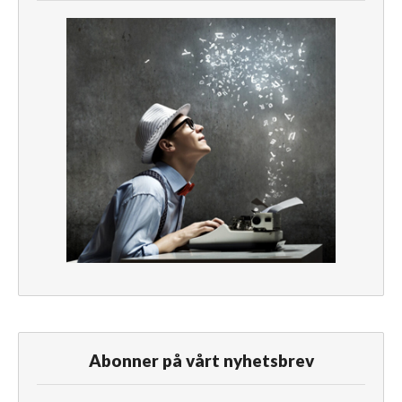
Abonner på vårt nyhetsbrev