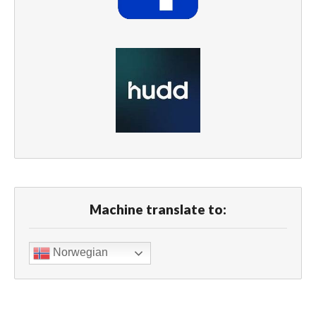
Machine translate to:
Norwegian