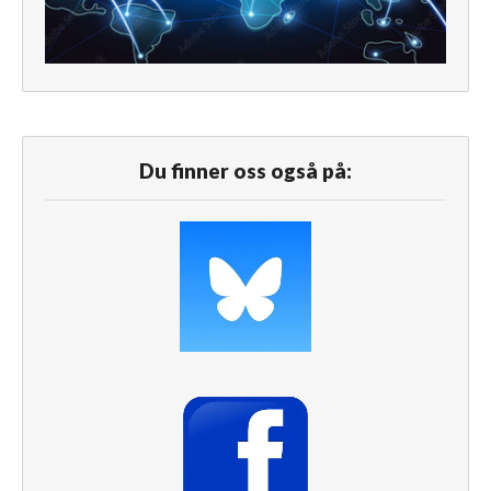
Du finner oss også på: