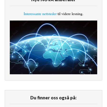
Interessante nettsteder
til videre lesning.
Du finner oss også på: