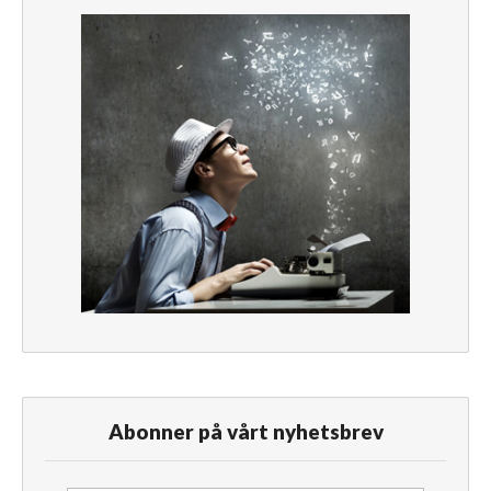
Abonner på vårt nyhetsbrev