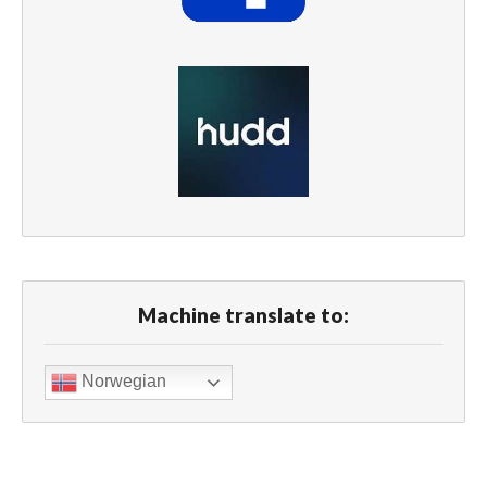
Machine translate to:
Norwegian