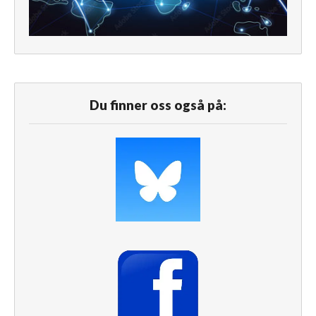
Du finner oss også på: