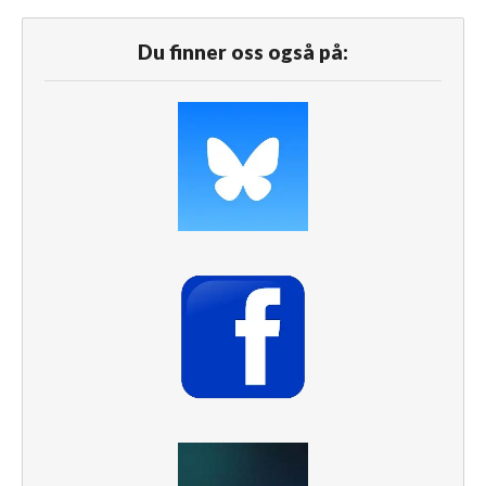
Du finner oss også på: