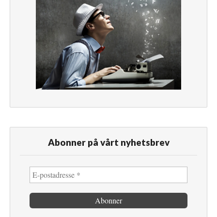
Abonner på vårt nyhetsbrev