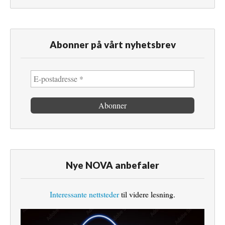
Abonner på vårt nyhetsbrev
Nye NOVA anbefaler
Interessante nettsteder
til videre lesning.