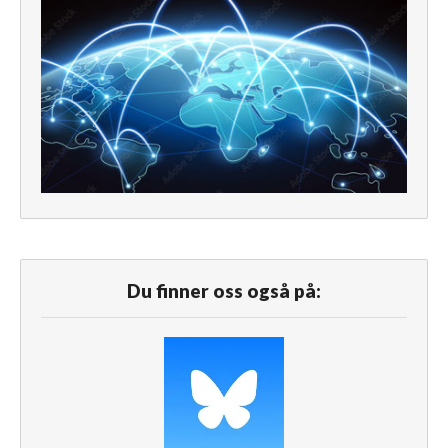
Du finner oss også på: