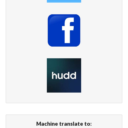
Machine translate to: