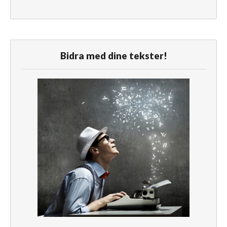
Bidra med dine tekster!