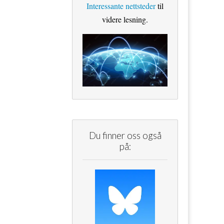
Interessante nettsteder
til
videre lesning.
Du finner oss også
på: