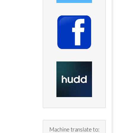
Machine translate to: