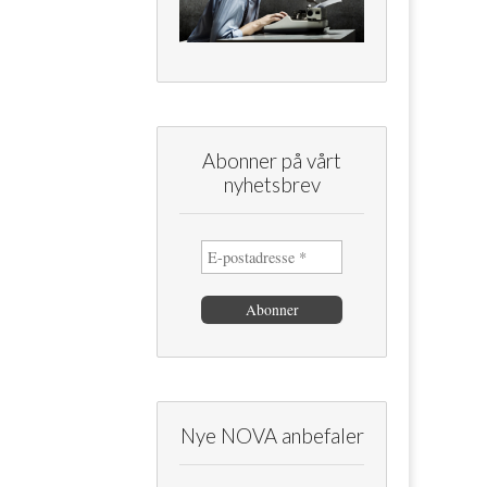
Abonner på vårt
nyhetsbrev
Nye NOVA anbefaler