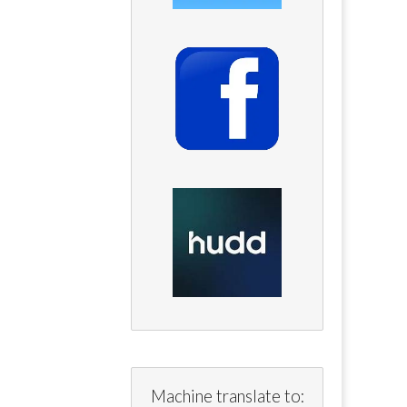
Machine translate to: