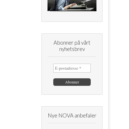
Abonner på vårt
nyhetsbrev
Nye NOVA anbefaler