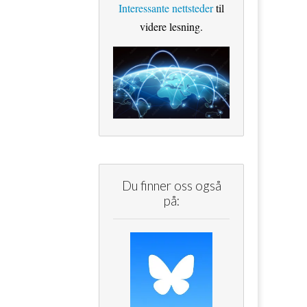
Interessante nettsteder
til
videre lesning.
Du finner oss også
på: