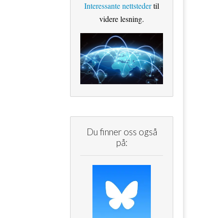
Interessante nettsteder
til
videre lesning.
Du finner oss også
på: