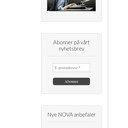
Abonner på vårt
nyhetsbrev
Nye NOVA anbefaler