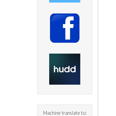
Machine translate to: