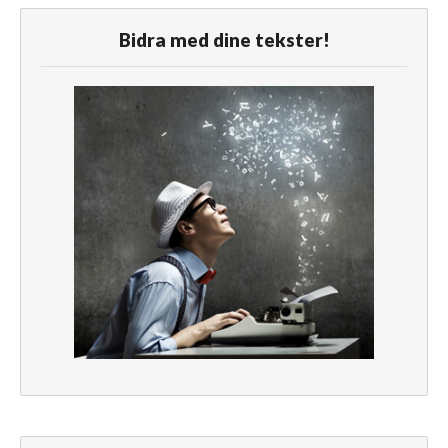
Bidra med dine tekster!