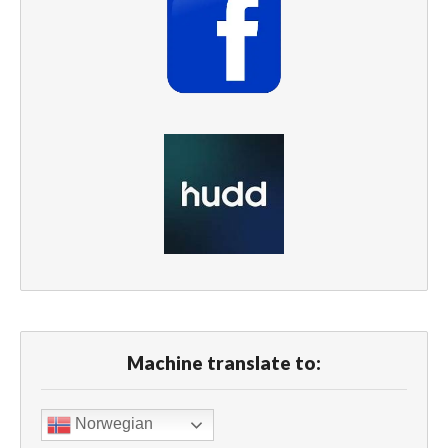
Machine translate to:
Norwegian