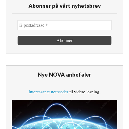
Abonner på vårt nyhetsbrev
Nye NOVA anbefaler
Interessante nettsteder
til videre lesning.