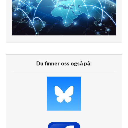
Du finner oss også på: