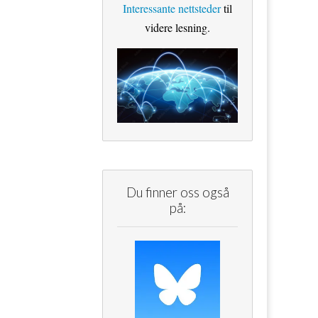
Interessante nettsteder
til
videre lesning.
Du finner oss også
på: