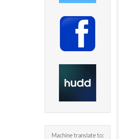
Machine translate to: