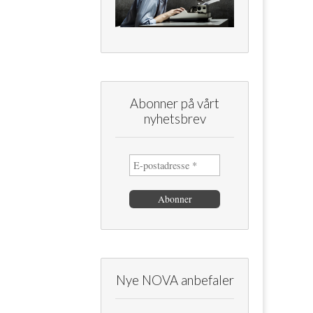
Abonner på vårt
nyhetsbrev
Nye NOVA anbefaler