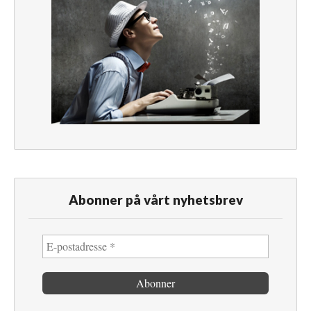
Abonner på vårt nyhetsbrev