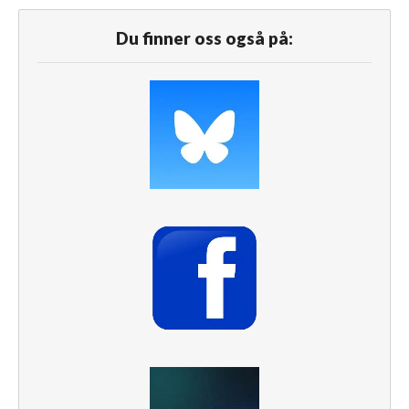
Du finner oss også på: