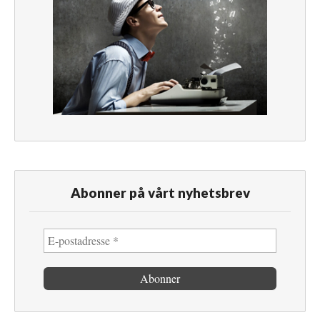
Abonner på vårt nyhetsbrev