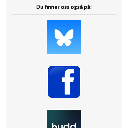
Du finner oss også på: