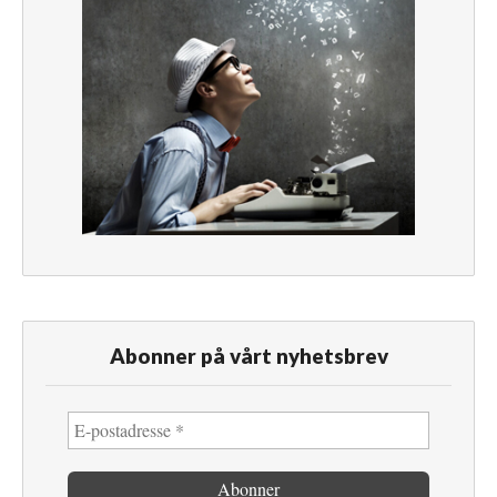
Abonner på vårt nyhetsbrev