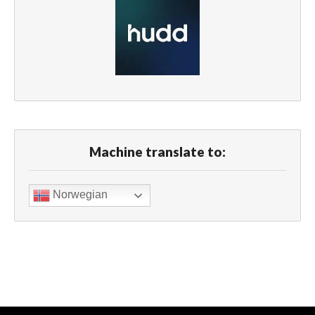
Machine translate to:
Norwegian