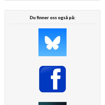
Du finner oss også på: