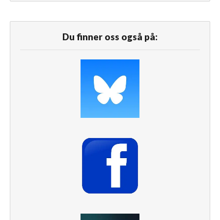
Du finner oss også på: