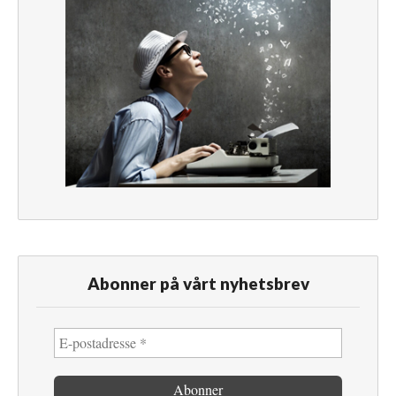
Abonner på vårt nyhetsbrev