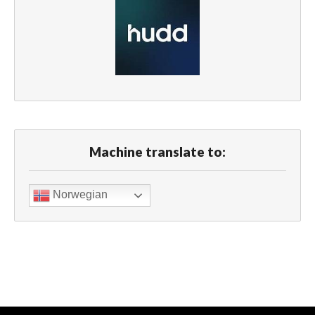
Machine translate to:
Norwegian