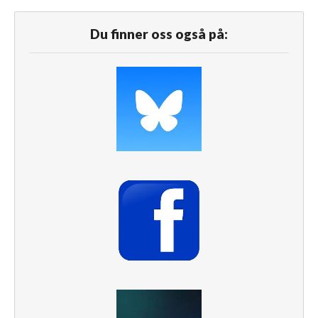
Du finner oss også på: