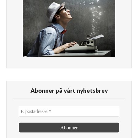
Abonner på vårt nyhetsbrev