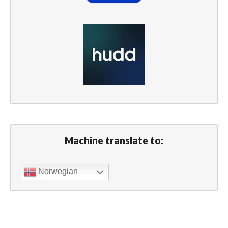
Machine translate to:
Norwegian