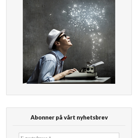
Abonner på vårt nyhetsbrev