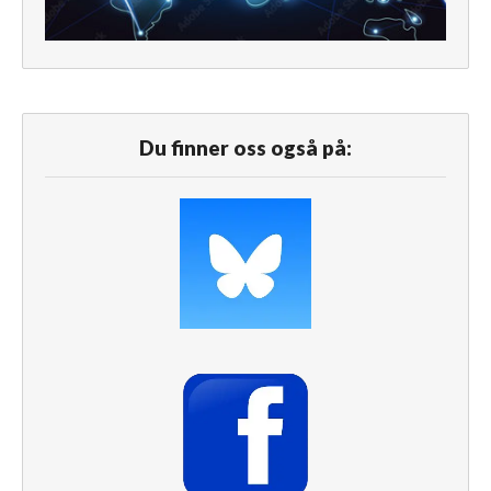
Du finner oss også på: