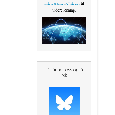
Interessante nettsteder
til
videre lesning.
Du finner oss også
på: