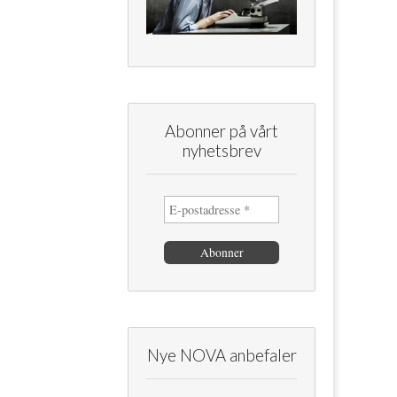
Abonner på vårt
nyhetsbrev
Nye NOVA anbefaler