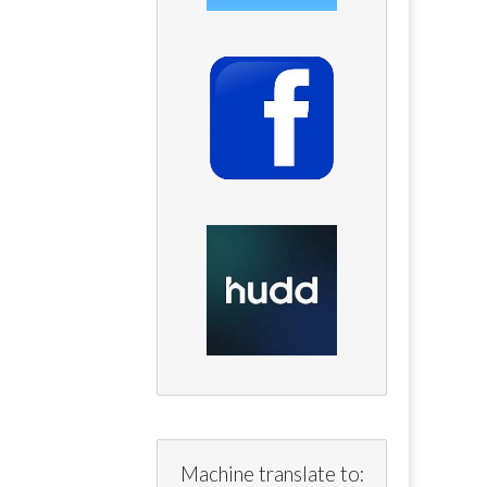
Machine translate to: