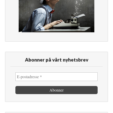
Abonner på vårt nyhetsbrev