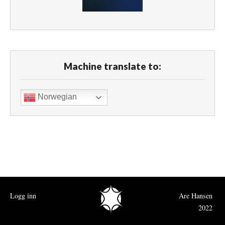
Machine translate to:
Norwegian
Logg inn
Are Hansen
2022