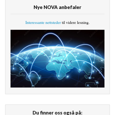
Nye NOVA anbefaler
Interessante nettsteder
til videre lesning.
Du finner oss også på: