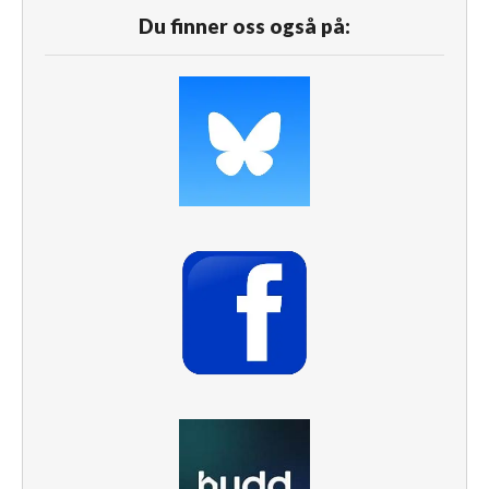
Du finner oss også på: