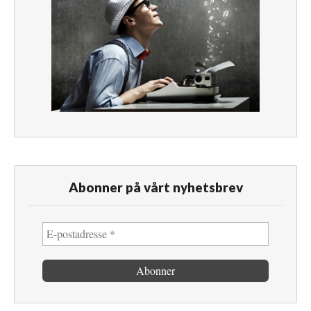
Abonner på vårt nyhetsbrev