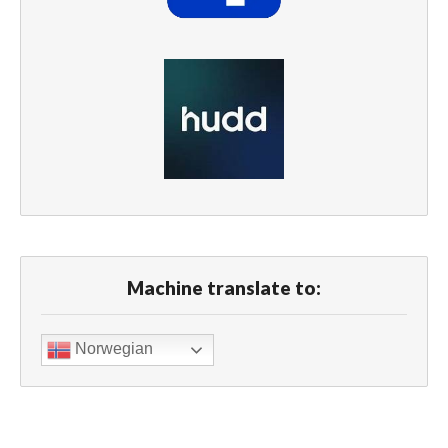
Machine translate to:
Norwegian