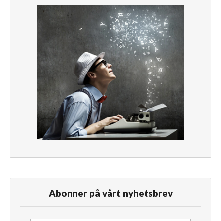
Abonner på vårt nyhetsbrev