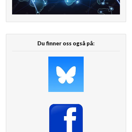
Du finner oss også på: