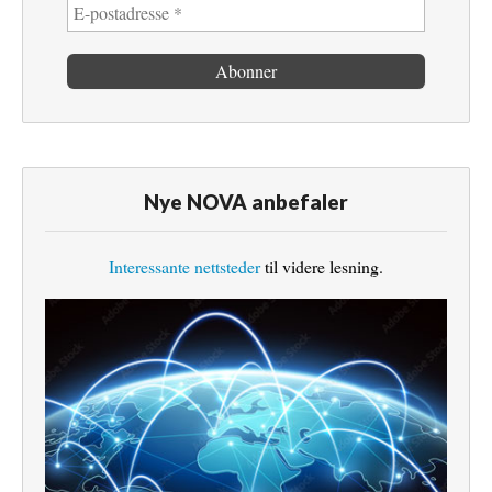
Nye NOVA anbefaler
Interessante nettsteder
til videre lesning.