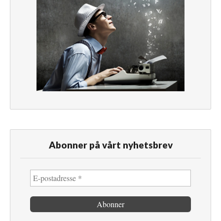
Abonner på vårt nyhetsbrev