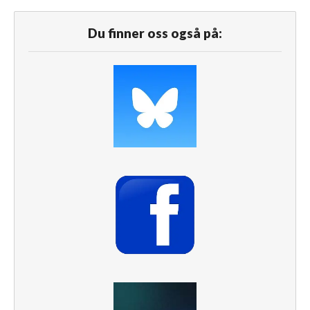
Du finner oss også på: