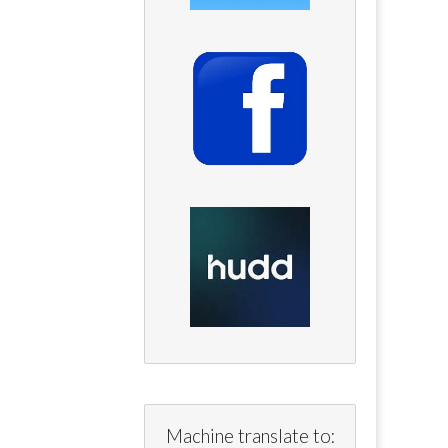
Machine translate to: