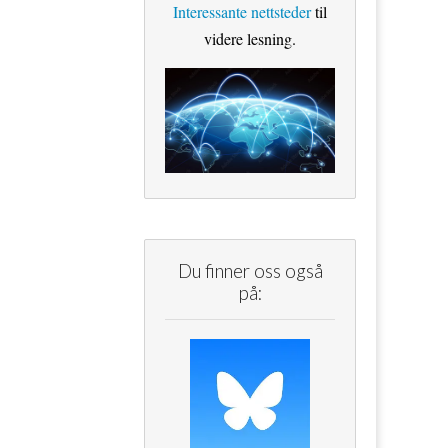
Interessante nettsteder
til
videre lesning.
Du finner oss også
på: