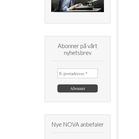
Abonner på vårt
nyhetsbrev
Nye NOVA anbefaler