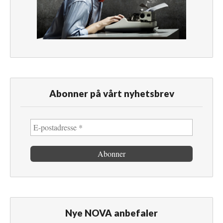
Abonner på vårt nyhetsbrev
Nye NOVA anbefaler