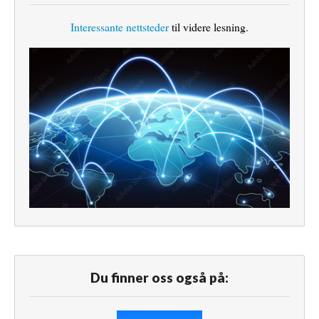
Interessante nettsteder
til videre lesning.
Du finner oss også på: