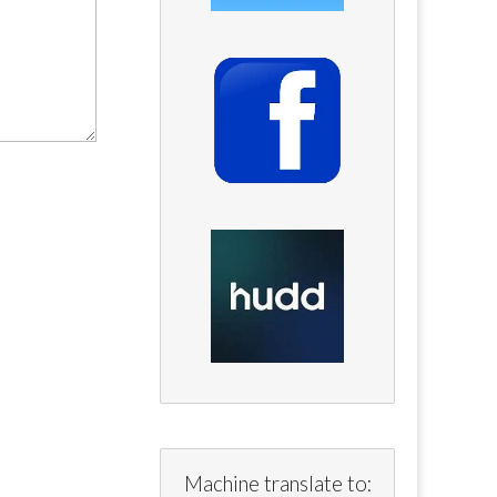
Machine translate to: