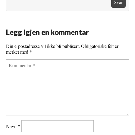
Svar
Legg igjen en kommentar
Din e-postadresse vil ikke bli publisert.
Obligatoriske felt er
merket med
*
Navn
*