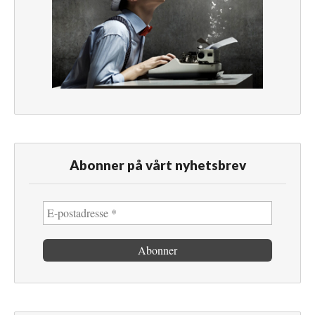
Abonner på vårt nyhetsbrev