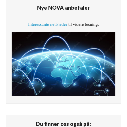
Nye NOVA anbefaler
Interessante nettsteder
til videre lesning.
Du finner oss også på: