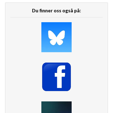
Du finner oss også på: