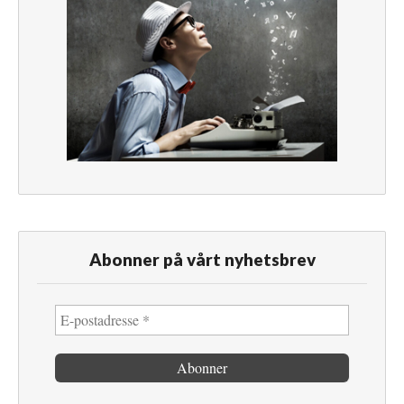
Abonner på vårt nyhetsbrev