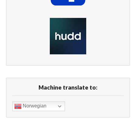
Machine translate to:
Norwegian