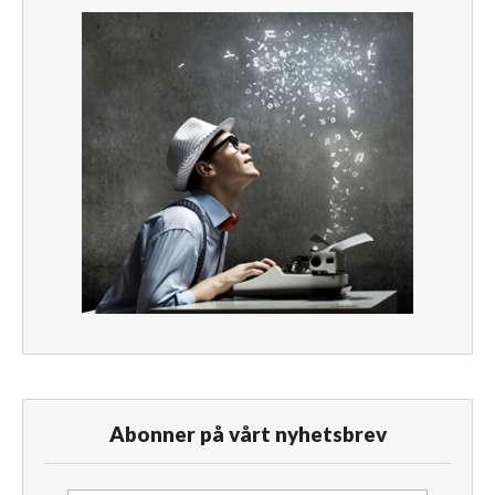
Abonner på vårt nyhetsbrev