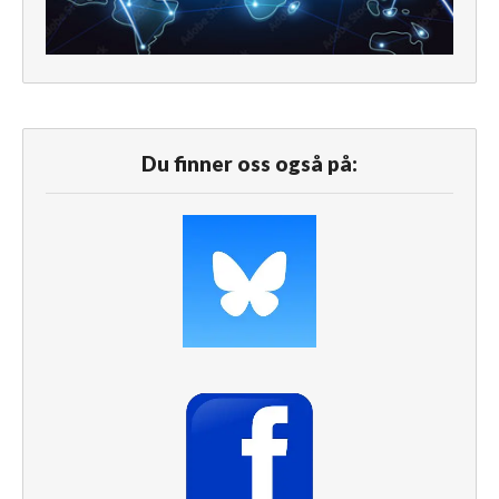
Du finner oss også på: