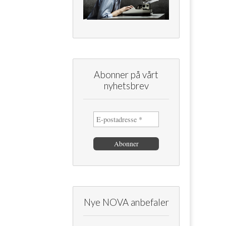
Abonner på vårt
nyhetsbrev
Nye NOVA anbefaler