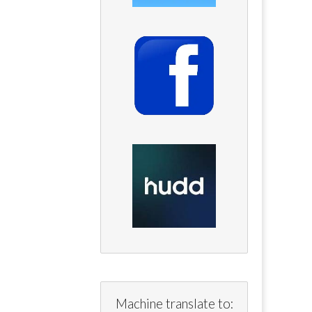
Machine translate to: