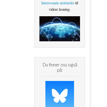
Interessante nettsteder
til
videre lesning.
Du finner oss også
på: