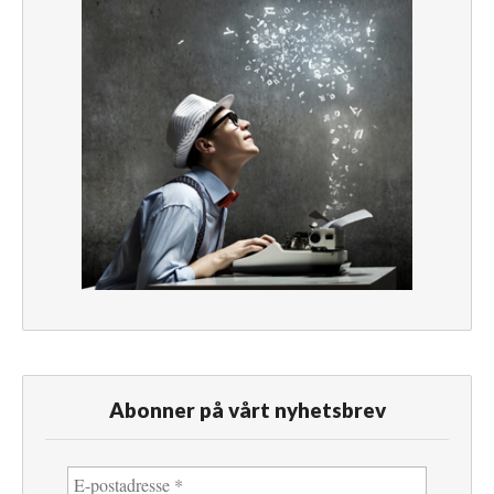
Abonner på vårt nyhetsbrev