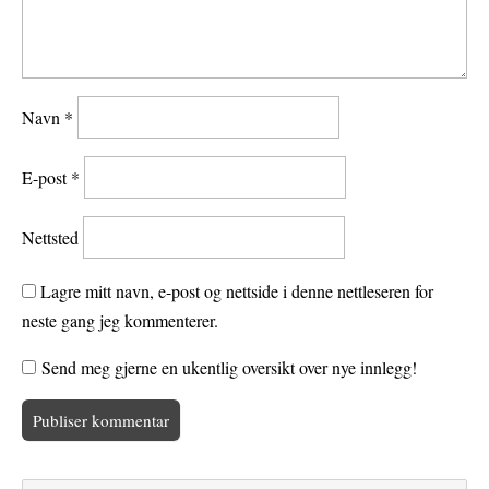
Navn
*
E-post
*
Nettsted
Lagre mitt navn, e-post og nettside i denne nettleseren for
neste gang jeg kommenterer.
Send meg gjerne en ukentlig oversikt over nye innlegg!