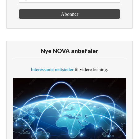
Nye NOVA anbefaler
Interessante nettsteder
til videre lesning.