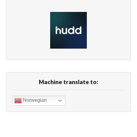
Machine translate to:
Norwegian