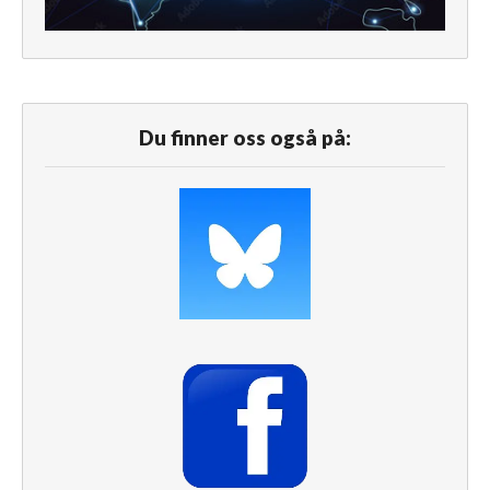
Du finner oss også på: