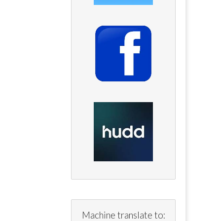
Machine translate to: