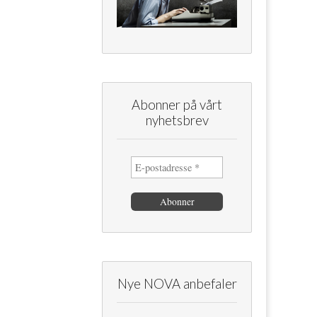
Abonner på vårt
nyhetsbrev
Nye NOVA anbefaler