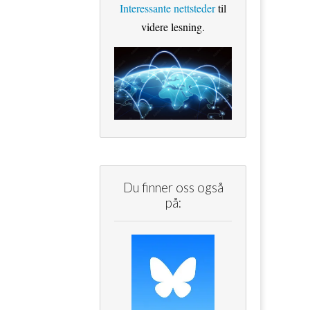
Interessante nettsteder
til
videre lesning.
Du finner oss også
på: