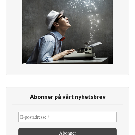
Abonner på vårt nyhetsbrev