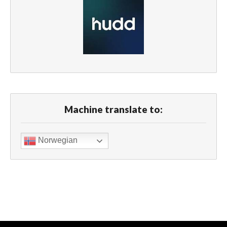
Machine translate to:
Norwegian