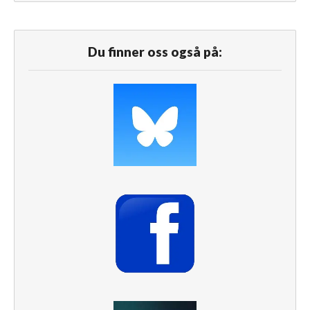
Du finner oss også på: