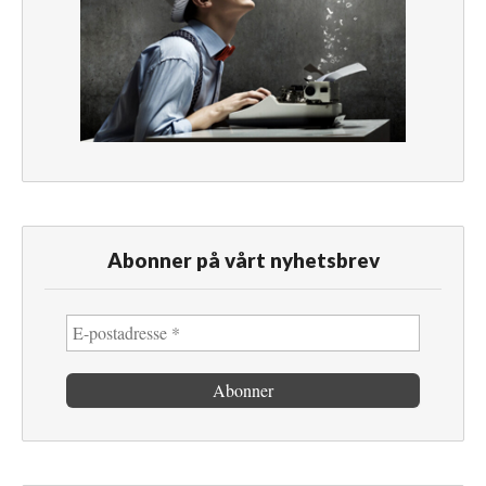
Abonner på vårt nyhetsbrev