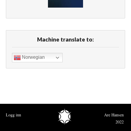
Machine translate to:
Norwegian
Logg inn
Are Hansen
2022