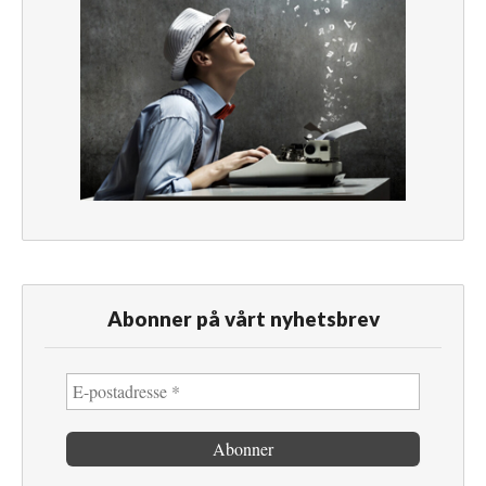
Abonner på vårt nyhetsbrev