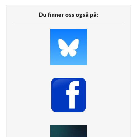
Du finner oss også på: