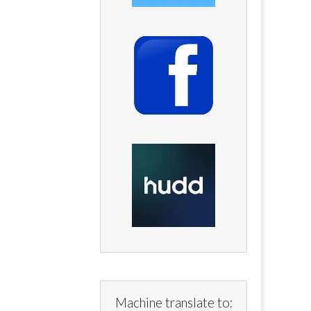
Machine translate to: