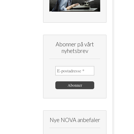
Abonner på vårt
nyhetsbrev
Nye NOVA anbefaler