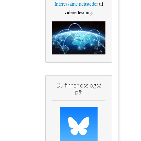
Interessante nettsteder
til
videre lesning.
Du finner oss også
på: