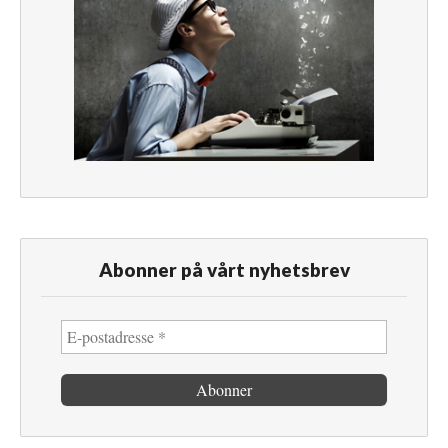
Abonner på vårt nyhetsbrev