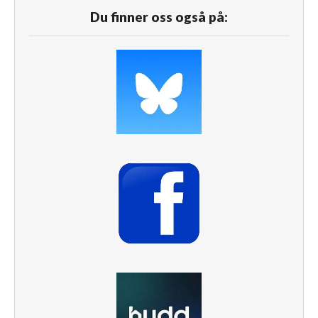
Du finner oss også på: