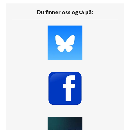
Du finner oss også på: