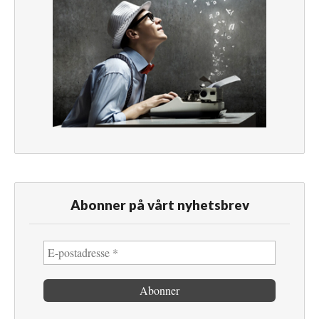
Abonner på vårt nyhetsbrev