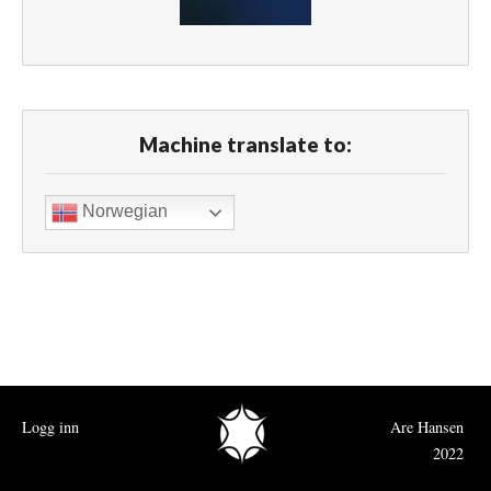
Machine translate to:
Norwegian
Logg inn
Are Hansen
2022