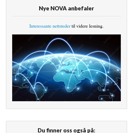
Nye NOVA anbefaler
Interessante nettsteder
til videre lesning.
Du finner oss også på: