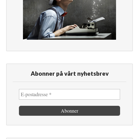
Abonner på vårt nyhetsbrev